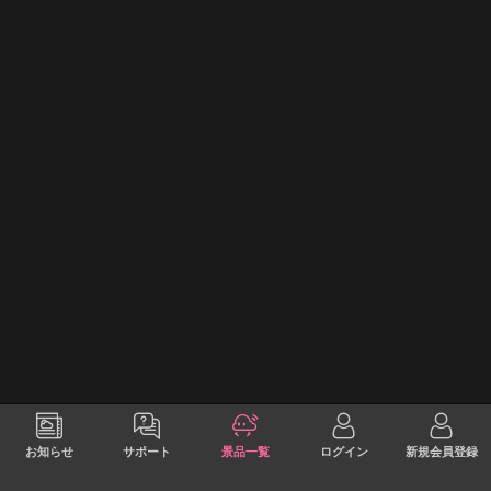
お知らせ
サポート
景品一覧
ログイン
新規会員登録