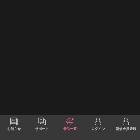
お知らせ
サポート
景品一覧
ログイン
新規会員登録