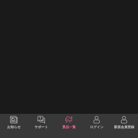
お知らせ
サポート
景品一覧
ログイン
新規会員登録