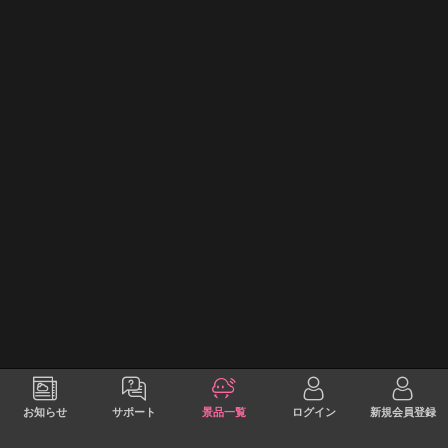
お知らせ
サポート
景品一覧
ログイン
新規会員登録