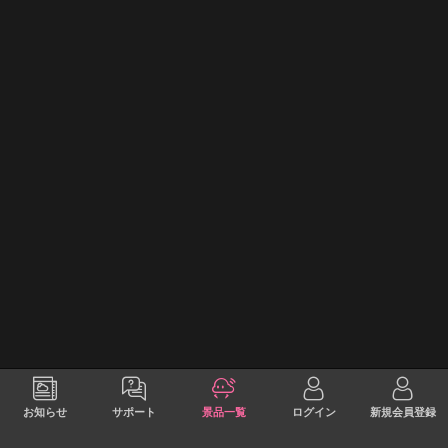
お知らせ
サポート
景品一覧
ログイン
新規会員登録