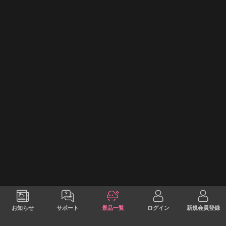
お知らせ
サポート
景品一覧
ログイン
新規会員登録