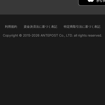
利用規約
資金決済法に基づく表記
特定商取引法に基づく表記
Copyright © 2015-2026 ANTEPOST Co., LTD. all rights reserved.