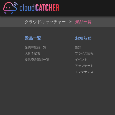
クラウドキャッチャー
景品一覧
景品一覧
お知らせ
提供中景品一覧
告知
入荷予定表
プライズ情報
提供済み景品一覧
イベント
アップデート
メンテナンス