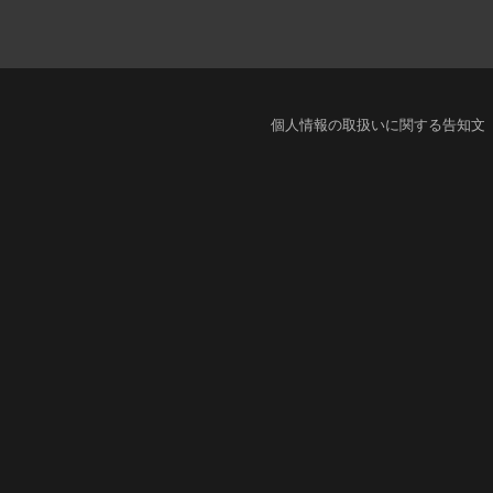
個人情報の取扱いに関する告知文