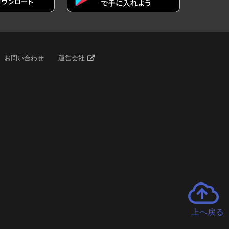
お問い合わせ
運営会社
上へ戻る