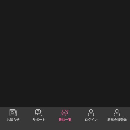
お知らせ
サポート
景品一覧
ログイン
新規会員登録