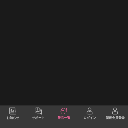
お知らせ
サポート
景品一覧
ログイン
新規会員登録