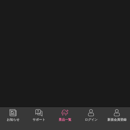
お知らせ
サポート
景品一覧
ログイン
新規会員登録