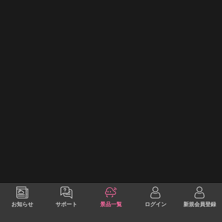
お知らせ
サポート
景品一覧
ログイン
新規会員登録