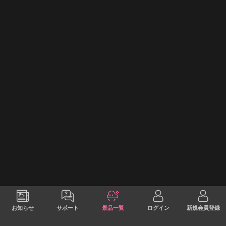
お知らせ
サポート
景品一覧
ログイン
新規会員登録