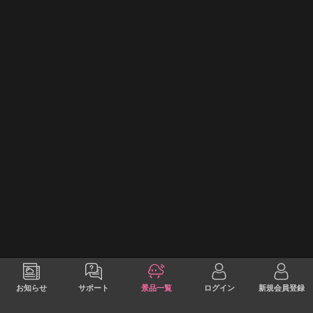
お知らせ
サポート
景品一覧
ログイン
新規会員登録