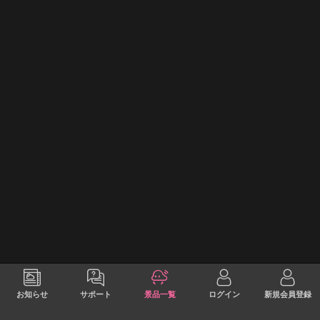
お知らせ
サポート
景品一覧
ログイン
新規会員登録