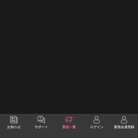
お知らせ
サポート
景品一覧
ログイン
新規会員登録