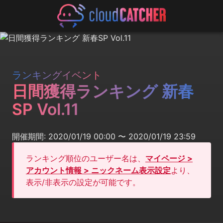
ランキングイベント
日間獲得ランキング 新春
SP Vol.11
開催期間: 2020/01/19 00:00 〜 2020/01/19 23:59
ランキング順位のユーザー名は、
マイページ >
アカウント情報 > ニックネーム表示設定
より、
表示/非表示の設定が可能です。