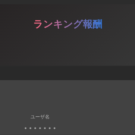
ランキング報酬
ユーザ名
＊＊＊＊＊＊＊