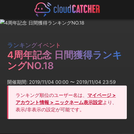
ランキングイベント
4周年記念 日間獲得ランキ
ングNO.18
開催期間: 2019/11/04 00:00 〜 2019/11/04 23:59
ランキング順位のユーザー名は、
マイページ >
アカウント情報 > ニックネーム表示設定
より、
表示/非表示の設定が可能です。