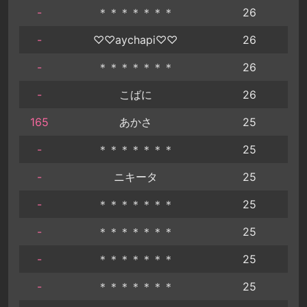
-
＊＊＊＊＊＊＊
26
-
♡♡aychapi♡♡
26
-
＊＊＊＊＊＊＊
26
-
こばに
26
165
あかさ
25
-
＊＊＊＊＊＊＊
25
-
ニキータ
25
-
＊＊＊＊＊＊＊
25
-
＊＊＊＊＊＊＊
25
-
＊＊＊＊＊＊＊
25
-
＊＊＊＊＊＊＊
25