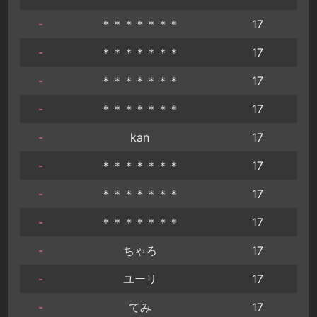
-
＊＊＊＊＊＊＊
17
-
＊＊＊＊＊＊＊
17
-
＊＊＊＊＊＊＊
17
-
＊＊＊＊＊＊＊
17
-
kan
17
-
＊＊＊＊＊＊＊
17
-
＊＊＊＊＊＊＊
17
-
＊＊＊＊＊＊＊
17
-
ちゃろ
17
-
ユーリ
17
-
てみ
17