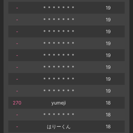
-
＊＊＊＊＊＊＊
19
-
＊＊＊＊＊＊＊
19
-
＊＊＊＊＊＊＊
19
-
＊＊＊＊＊＊＊
19
-
＊＊＊＊＊＊＊
19
-
＊＊＊＊＊＊＊
19
-
＊＊＊＊＊＊＊
19
-
＊＊＊＊＊＊＊
19
270
yumeji
18
-
＊＊＊＊＊＊＊
18
-
はりーくん
18