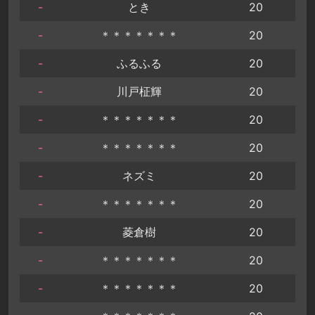
-
とき
20
-
＊＊＊＊＊＊＊
20
-
ふるふる
20
-
川戸柾輝
20
-
＊＊＊＊＊＊＊
20
-
＊＊＊＊＊＊＊
20
-
ネズミ
20
-
＊＊＊＊＊＊＊
20
-
菱倉樹
20
-
＊＊＊＊＊＊＊
20
-
＊＊＊＊＊＊＊
20