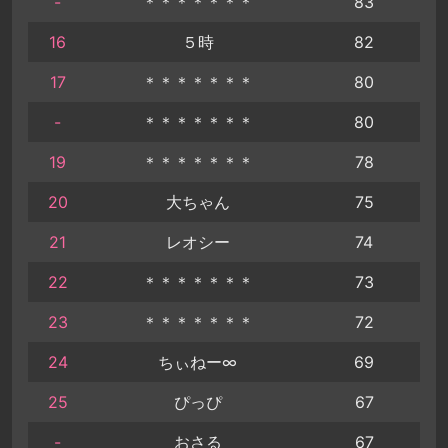
-
＊＊＊＊＊＊＊
83
16
５時
82
17
＊＊＊＊＊＊＊
80
-
＊＊＊＊＊＊＊
80
19
＊＊＊＊＊＊＊
78
20
大ちゃん
75
21
レオシー
74
22
＊＊＊＊＊＊＊
73
23
＊＊＊＊＊＊＊
72
24
ちぃねー∞
69
25
ぴっぴ
67
-
おさる
67