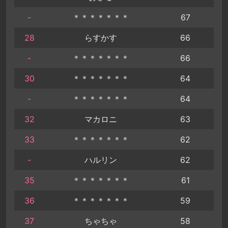
-
＊＊＊＊＊＊＊
67
28
らすかす
66
-
＊＊＊＊＊＊＊
66
30
＊＊＊＊＊＊＊
64
-
＊＊＊＊＊＊＊
64
32
マカロニ
63
33
＊＊＊＊＊＊＊
62
-
ハルリン
62
35
＊＊＊＊＊＊＊
61
36
＊＊＊＊＊＊＊
59
37
ちゃちゃ
58