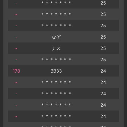
-
＊＊＊＊＊＊＊
25
-
＊＊＊＊＊＊＊
25
-
＊＊＊＊＊＊＊
25
-
なぞ
25
-
ナス
25
-
＊＊＊＊＊＊＊
25
178
BB33
24
-
＊＊＊＊＊＊＊
24
-
＊＊＊＊＊＊＊
24
-
＊＊＊＊＊＊＊
24
-
＊＊＊＊＊＊＊
24