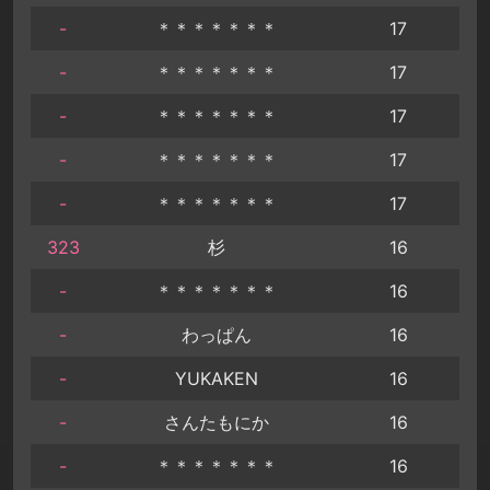
-
＊＊＊＊＊＊＊
17
-
＊＊＊＊＊＊＊
17
-
＊＊＊＊＊＊＊
17
-
＊＊＊＊＊＊＊
17
-
＊＊＊＊＊＊＊
17
323
杉
16
-
＊＊＊＊＊＊＊
16
-
わっぱん
16
-
YUKAKEN
16
-
さんたもにか
16
-
＊＊＊＊＊＊＊
16