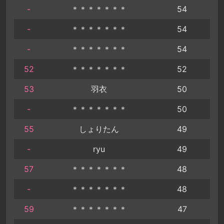
-
＊＊＊＊＊＊＊
54
-
＊＊＊＊＊＊＊
54
-
＊＊＊＊＊＊＊
54
52
＊＊＊＊＊＊＊
52
53
羽衣
50
-
＊＊＊＊＊＊＊
50
55
しょりたん
49
-
ryu
49
57
＊＊＊＊＊＊＊
48
-
＊＊＊＊＊＊＊
48
59
＊＊＊＊＊＊＊
47