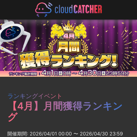
ランキングイベント
【4月】月間獲得ランキン
グ
開催期間: 2026/04/01 00:00 〜 2026/04/30 23:59