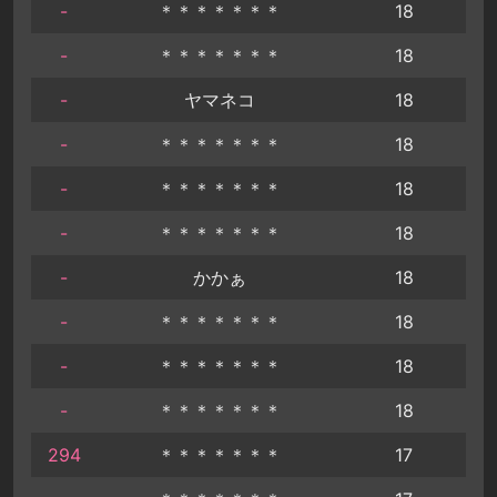
-
＊＊＊＊＊＊＊
18
-
＊＊＊＊＊＊＊
18
-
ヤマネコ
18
-
＊＊＊＊＊＊＊
18
-
＊＊＊＊＊＊＊
18
-
＊＊＊＊＊＊＊
18
-
かかぁ
18
-
＊＊＊＊＊＊＊
18
-
＊＊＊＊＊＊＊
18
-
＊＊＊＊＊＊＊
18
294
＊＊＊＊＊＊＊
17