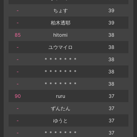
-
ちょす
39
-
柏木透耶
39
85
hitomi
38
-
ユウマイロ
38
-
＊＊＊＊＊＊＊
38
-
＊＊＊＊＊＊＊
38
-
＊＊＊＊＊＊＊
38
90
ruru
37
-
ずんたん
37
-
ゆうと
37
-
＊＊＊＊＊＊＊
37