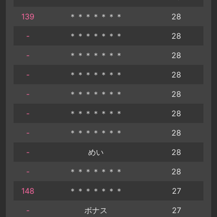
139
＊＊＊＊＊＊＊
28
-
＊＊＊＊＊＊＊
28
-
＊＊＊＊＊＊＊
28
-
＊＊＊＊＊＊＊
28
-
＊＊＊＊＊＊＊
28
-
＊＊＊＊＊＊＊
28
-
＊＊＊＊＊＊＊
28
-
めい
28
-
＊＊＊＊＊＊＊
28
148
＊＊＊＊＊＊＊
27
-
ボナス
27