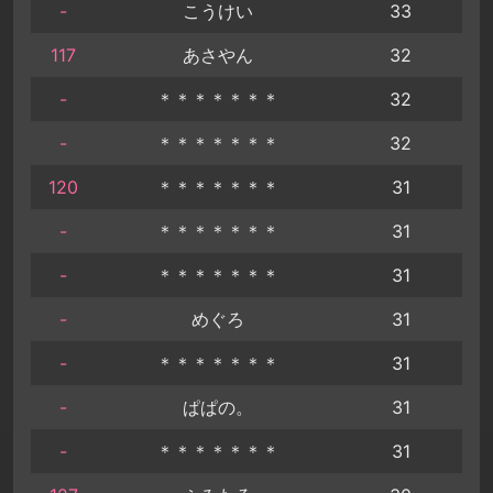
-
こうけい
33
117
あさやん
32
-
＊＊＊＊＊＊＊
32
-
＊＊＊＊＊＊＊
32
120
＊＊＊＊＊＊＊
31
-
＊＊＊＊＊＊＊
31
-
＊＊＊＊＊＊＊
31
-
めぐろ
31
-
＊＊＊＊＊＊＊
31
-
ぱぱの。
31
-
＊＊＊＊＊＊＊
31