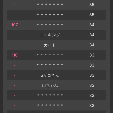
-
＊＊＊＊＊＊＊
35
-
＊＊＊＊＊＊＊
35
107
＊＊＊＊＊＊＊
34
-
コイキング
34
-
カイト
34
110
＊＊＊＊＊＊＊
33
-
＊＊＊＊＊＊＊
33
-
Sザコさん
33
-
山ちゃん
33
-
＊＊＊＊＊＊＊
33
-
＊＊＊＊＊＊＊
33