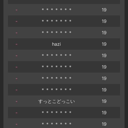
-
＊＊＊＊＊＊＊
19
-
＊＊＊＊＊＊＊
19
-
＊＊＊＊＊＊＊
19
-
hazi
19
-
＊＊＊＊＊＊＊
19
-
＊＊＊＊＊＊＊
19
-
＊＊＊＊＊＊＊
19
-
＊＊＊＊＊＊＊
19
-
すっとこどっこい
19
-
＊＊＊＊＊＊＊
19
-
＊＊＊＊＊＊＊
19