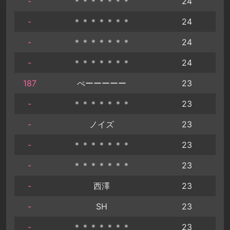
-
＊＊＊＊＊＊＊
24
-
＊＊＊＊＊＊＊
24
-
＊＊＊＊＊＊＊
24
-
＊＊＊＊＊＊＊
24
187
ぺーーーーー
23
-
＊＊＊＊＊＊＊
23
-
ノイズ
23
-
＊＊＊＊＊＊＊
23
-
＊＊＊＊＊＊＊
23
-
西澤
23
-
SH
23
-
＊＊＊＊＊＊＊
23