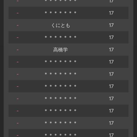
-
＊＊＊＊＊＊＊
17
-
＊＊＊＊＊＊＊
17
-
くにとも
17
-
＊＊＊＊＊＊＊
17
-
高橋学
17
-
＊＊＊＊＊＊＊
17
-
＊＊＊＊＊＊＊
17
-
＊＊＊＊＊＊＊
17
-
＊＊＊＊＊＊＊
17
-
＊＊＊＊＊＊＊
17
-
＊＊＊＊＊＊＊
17
-
＊＊＊＊＊＊＊
17