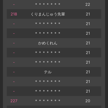
-
＊＊＊＊＊＊＊
22
218
くりまんじゅう先輩
21
-
＊＊＊＊＊＊＊
21
-
＊＊＊＊＊＊＊
21
-
かめくれん
21
-
＊＊＊＊＊＊＊
21
-
＊＊＊＊＊＊＊
21
-
テル
21
-
＊＊＊＊＊＊＊
21
-
＊＊＊＊＊＊＊
21
227
＊＊＊＊＊＊＊
20