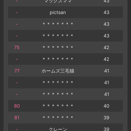
-
マックスママ
43
-
pictsan
43
-
＊＊＊＊＊＊＊
43
-
＊＊＊＊＊＊＊
43
75
＊＊＊＊＊＊＊
42
-
＊＊＊＊＊＊＊
42
77
ホームズ三毛猫
41
-
＊＊＊＊＊＊＊
41
-
＊＊＊＊＊＊＊
41
80
＊＊＊＊＊＊＊
40
81
＊＊＊＊＊＊＊
39
-
クレーン
39