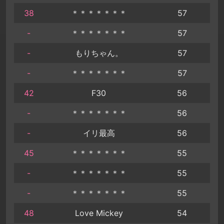
38
＊＊＊＊＊＊＊
57
-
＊＊＊＊＊＊＊
57
-
もりちゃん。
57
-
＊＊＊＊＊＊＊
57
42
F30
56
-
＊＊＊＊＊＊＊
56
-
イリ最高
56
45
＊＊＊＊＊＊＊
55
-
＊＊＊＊＊＊＊
55
-
＊＊＊＊＊＊＊
55
48
Love Mickey
54