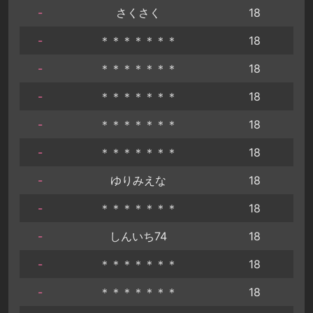
-
さくさく
18
-
＊＊＊＊＊＊＊
18
-
＊＊＊＊＊＊＊
18
-
＊＊＊＊＊＊＊
18
-
＊＊＊＊＊＊＊
18
-
＊＊＊＊＊＊＊
18
-
ゆりみえな
18
-
＊＊＊＊＊＊＊
18
-
しんいち74
18
-
＊＊＊＊＊＊＊
18
-
＊＊＊＊＊＊＊
18