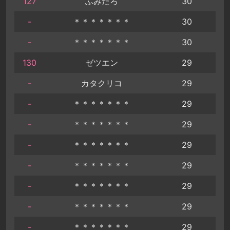
127
ふみたろ
30
-
＊＊＊＊＊＊＊
30
-
＊＊＊＊＊＊＊
30
130
ゼツエン
29
-
カタクリコ
29
-
＊＊＊＊＊＊＊
29
-
＊＊＊＊＊＊＊
29
-
＊＊＊＊＊＊＊
29
-
＊＊＊＊＊＊＊
29
-
＊＊＊＊＊＊＊
29
-
＊＊＊＊＊＊＊
29
-
＊＊＊＊＊＊＊
29