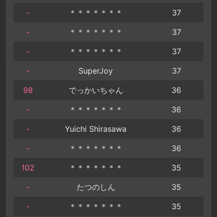
-
＊＊＊＊＊＊＊
37
-
＊＊＊＊＊＊＊
37
-
＊＊＊＊＊＊＊
37
-
SuperJoy
37
98
でっかいちゃん
36
-
＊＊＊＊＊＊＊
36
-
Yuichi Shirasawa
36
-
＊＊＊＊＊＊＊
36
102
＊＊＊＊＊＊＊
35
-
たつのしん
35
-
＊＊＊＊＊＊＊
35