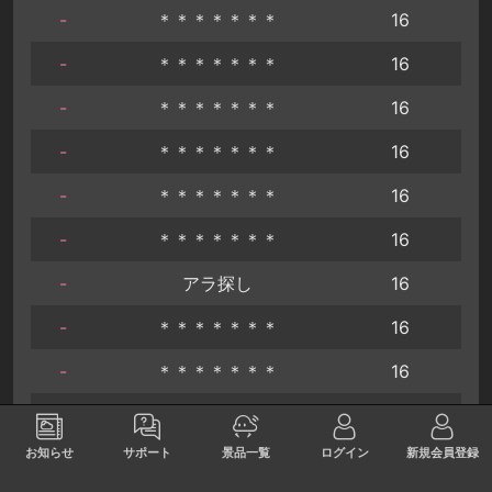
-
＊＊＊＊＊＊＊
16
-
＊＊＊＊＊＊＊
16
-
＊＊＊＊＊＊＊
16
-
＊＊＊＊＊＊＊
16
-
＊＊＊＊＊＊＊
16
-
＊＊＊＊＊＊＊
16
-
アラ探し
16
-
＊＊＊＊＊＊＊
16
-
＊＊＊＊＊＊＊
16
-
そら
16
お知らせ
サポート
景品一覧
ログイン
新規会員登録
-
kukuna
16