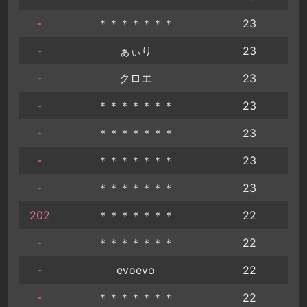
-
＊＊＊＊＊＊＊
23
-
ぁぃり
23
-
クロエ
23
-
＊＊＊＊＊＊＊
23
-
＊＊＊＊＊＊＊
23
-
＊＊＊＊＊＊＊
23
-
＊＊＊＊＊＊＊
23
202
＊＊＊＊＊＊＊
22
-
＊＊＊＊＊＊＊
22
-
evoevo
22
-
＊＊＊＊＊＊＊
22