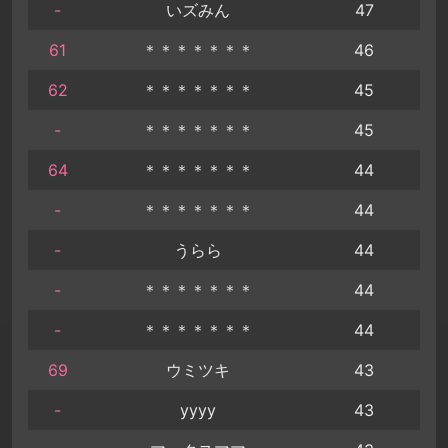
-
いズみん
47
61
＊＊＊＊＊＊＊
46
62
＊＊＊＊＊＊＊
45
-
＊＊＊＊＊＊＊
45
64
＊＊＊＊＊＊＊
44
-
＊＊＊＊＊＊＊
44
-
うらら
44
-
＊＊＊＊＊＊＊
44
-
＊＊＊＊＊＊＊
44
69
ウミツキ
43
-
yyyy
43