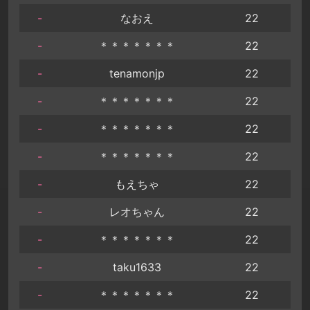
-
なおえ
22
-
＊＊＊＊＊＊＊
22
-
tenamonjp
22
-
＊＊＊＊＊＊＊
22
-
＊＊＊＊＊＊＊
22
-
＊＊＊＊＊＊＊
22
-
もえちゃ
22
-
レオちゃん
22
-
＊＊＊＊＊＊＊
22
-
taku1633
22
-
＊＊＊＊＊＊＊
22