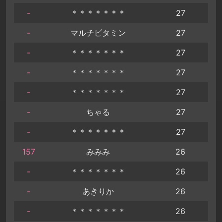
-
＊＊＊＊＊＊＊
27
-
マルチビタミン
27
-
＊＊＊＊＊＊＊
27
-
＊＊＊＊＊＊＊
27
-
＊＊＊＊＊＊＊
27
-
ちゃる
27
-
＊＊＊＊＊＊＊
27
157
みみみ
26
-
＊＊＊＊＊＊＊
26
-
あきりか
26
-
＊＊＊＊＊＊＊
26