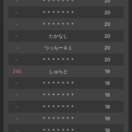
-
＊＊＊＊＊＊＊
20
-
＊＊＊＊＊＊＊
20
-
＊＊＊＊＊＊＊
20
-
たかなし
20
-
つっちーＡ１
20
-
＊＊＊＊＊＊＊
20
245
しゅらと
19
-
＊＊＊＊＊＊＊
19
-
＊＊＊＊＊＊＊
19
-
＊＊＊＊＊＊＊
19
-
＊＊＊＊＊＊＊
19
-
＊＊＊＊＊＊＊
19