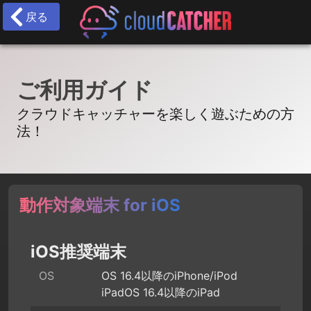
戻る
ご利用ガイド
クラウドキャッチャーを楽しく遊ぶための方
法！
動作対象端末 for iOS
iOS推奨端末
OS
OS 16.4以降のiPhone/iPod
iPadOS 16.4以降のiPad