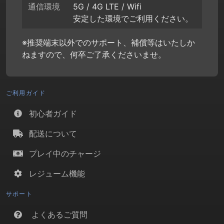
通信環境
5G / 4G LTE / Wifi
安定した環境でご利用ください。
※推奨端末以外でのサポート、補償等はいたしか
ねますので、何卒ご了承くださいませ。
ご利用ガイド
初心者ガイド
配送について
プレイ中のチャージ
レジューム機能
サポート
よくあるご質問