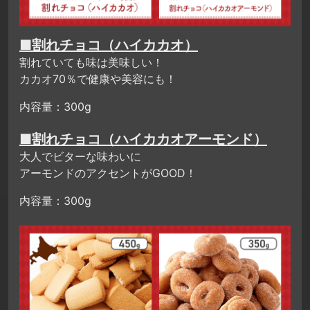
■割れチョコ（ハイカカオ）
割れていても味は美味しい！
カカオ70％で健康や美容にも！
内容量：300g
■割れチョコ（ハイカカオアーモンド）
大人でビターな味わいに
アーモンドのアクセントがGOOD！
内容量：300g