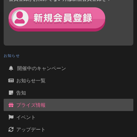
お知らせ
開催中のキャンペーン
お知らせ一覧
告知
プライズ情報
イベント
アップデート