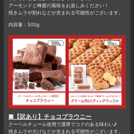
アーモンドと蜂蜜の風味をお楽しみください！
焼きムラや割れなどが含まれる可能性がございます。
内容量：500g
■【訳あり】チョコブラウニー
クーベルチュール使用で濃厚でコクのある味わい♪
焼きムラや欠けなどが含まれる可能性がございます。