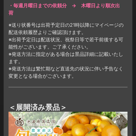
・毎週月曜日までの依頼分 → 木曜日より順次出
荷
※送り状番号は出荷予定日の21時以降にマイページの
配送依頼履歴よりご確認頂けます。
※出荷予定日は配送状況、祝祭日等で若干前後する可
能性がございます。ご了承ください。
※発送方法に指定がある場合は景品詳細に記載いたし
ます。
※発送方法は繁忙期など直送先の状況に伴い予告なく
変更となる場合がございます。
＜展開済み景品＞