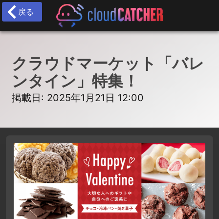
戻る
クラウドマーケット「バレ
ンタイン」特集！
掲載日: 2025年1月21日 12:00