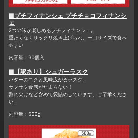
■プチフィナンシェ プチチョコフィナンシ
ェ
2つの味が楽しめるプチフィナンシェ。
重たくなくサックリ焼き上げられ、一口サイズで食べ
やすい
内容量：30個入
■【訳あり】シュガーラスク
バターのコクと風味広がるラスク。
サクサク食感がたまらない！
割れ欠けなど含めて袋詰めしています、ご了承くださ
い。
内容量：500g