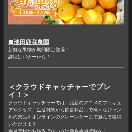
■池田鹿蔵農園
新鮮な果物が期間限定登場！
詳細はバナーから！
＜クラウドキャッチャーでプレ
イ！＞
クラウドキャッチャーでは、話題のアニメのフィギュ
アやグッズ、生活雑貨から飲食料品まで様々なジャン
ルの景品をオンラインのクレーンゲームで遊んで獲得
いただけます。
会員登録がお済みでない方は新規会員登録を！