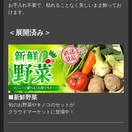
お手入れ不要で、枯れることなく美しいまま飾ってお
けます。
＜展開済み＞
■新鮮野菜
旬のお野菜やキノコのセットが
クラウドマーケットに登場中！