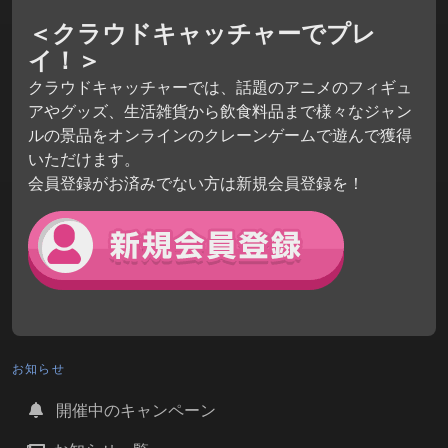
＜クラウドキャッチャーでプレ
イ！＞
クラウドキャッチャーでは、話題のアニメのフィギュ
アやグッズ、生活雑貨から飲食料品まで様々なジャン
ルの景品をオンラインのクレーンゲームで遊んで獲得
いただけます。
会員登録がお済みでない方は新規会員登録を！
お知らせ
開催中のキャンペーン