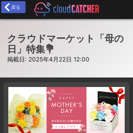
戻る
クラウドマーケット「母の
日」特集💐
掲載日: 2025年4月22日 12:00