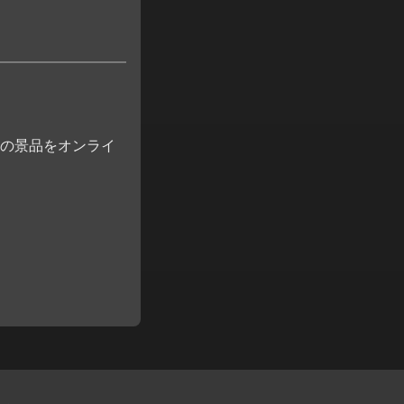
の景品をオンライ