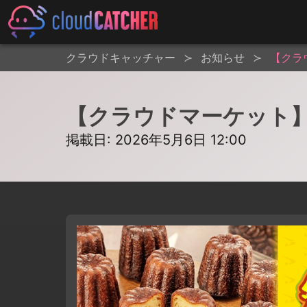
クラウドキャッチャー
お知らせ
【クラ
【クラウドマーケット
掲載日: 2026年5月6日 12:00