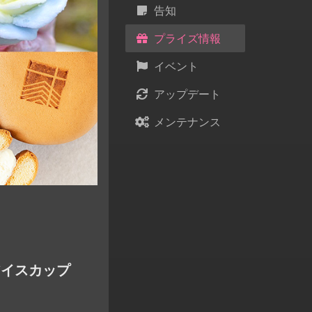
告知
プライズ情報
イベント
アップデート
メンテナンス
アイスカップ