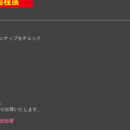
インナップをチェック
。
り出荷いたします。
次出荷