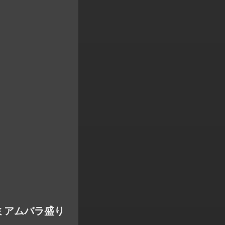
ミアムバラ盛り