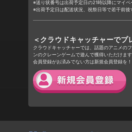
※送り状番号は出荷予定日の21時以降にマイ
※出荷予定日は配送状況、祝祭日等で若干前後
＜クラウドキャッチャーでプ
クラウドキャッチャーでは、話題のアニメのフ
ンのクレーンゲームで遊んで獲得いただけます
会員登録がお済みでない方は新規会員登録を！