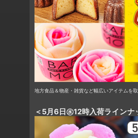
地方食品＆物産・雑貨など幅広いアイテムを取
＜5月6日㊌12時入荷ラインナ