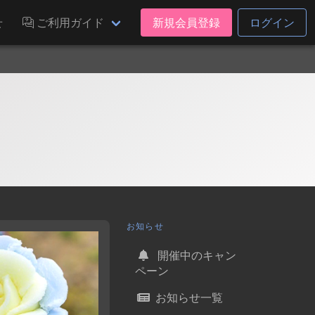
せ
ご利用ガイド
新規会員登録
ログイン
お知らせ
開催中のキャン
ペーン
お知らせ一覧