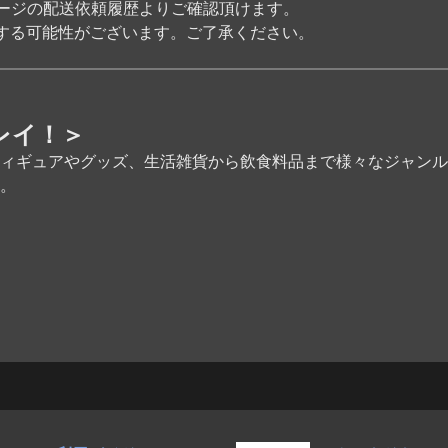
ページの配送依頼履歴よりご確認頂けます。
する可能性がございます。ご了承ください。
レイ！＞
ィギュアやグッズ、生活雑貨から飲食料品まで様々なジャンル
。