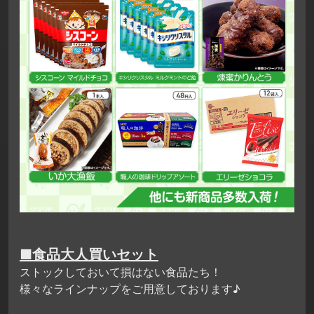
■食品大人買いセット
ストックしておいて損はない食品たち！
様々なラインナップをご用意しております♪