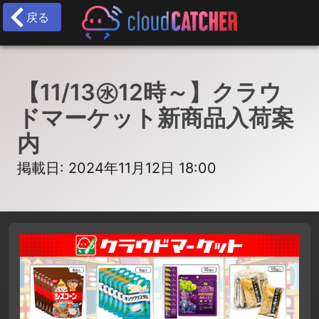
戻る
【11/13㊌12時～】クラウ
ドマーケット新商品入荷案
内
掲載日: 2024年11月12日 18:00