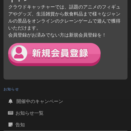
クラウドキャッチャーでは、話題のアニメのフィギュ
アやグッズ、生活雑貨から飲食料品まで様々なジャン
ルの景品をオンラインのクレーンゲームで遊んで獲得
いただけます。
会員登録がお済みでない方は新規会員登録を！
お知らせ
開催中のキャンペーン
お知らせ一覧
告知