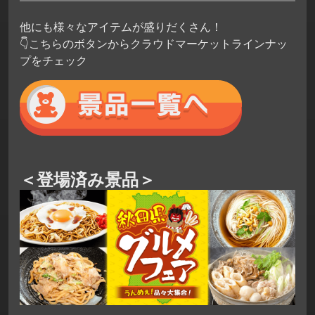
他にも様々なアイテムが盛りだくさん！
👇こちらのボタンからクラウドマーケットラインナッ
プをチェック
＜登場済み景品＞