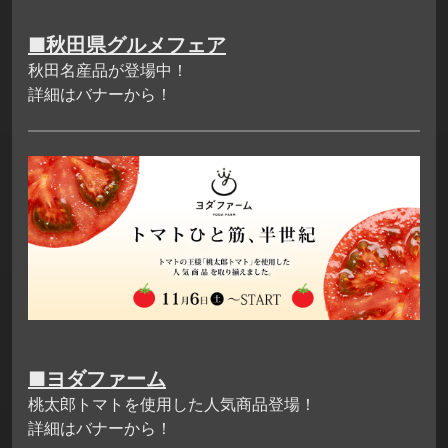
■秋田県グルメフェア
秋田名産品が登場中！
詳細はバナーから！
■ヨダファーム
桃太郎トマトを使用した人気商品登場！
詳細はバナーから！