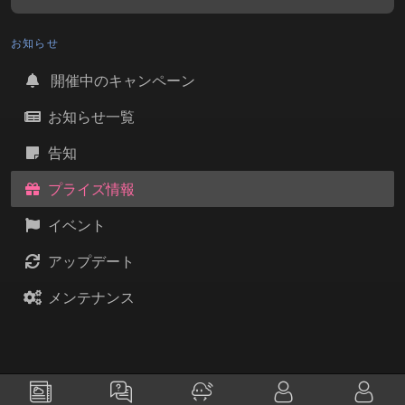
お知らせ
開催中のキャンペーン
お知らせ一覧
告知
プライズ情報
イベント
アップデート
メンテナンス