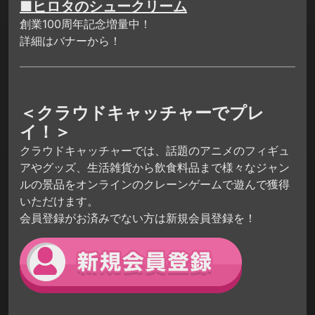
■ヒロタのシュークリーム
創業100周年記念増量中！
詳細はバナーから！
＜クラウドキャッチャーでプレ
イ！＞
クラウドキャッチャーでは、話題のアニメのフィギュ
アやグッズ、生活雑貨から飲食料品まで様々なジャン
ルの景品をオンラインのクレーンゲームで遊んで獲得
いただけます。
会員登録がお済みでない方は新規会員登録を！