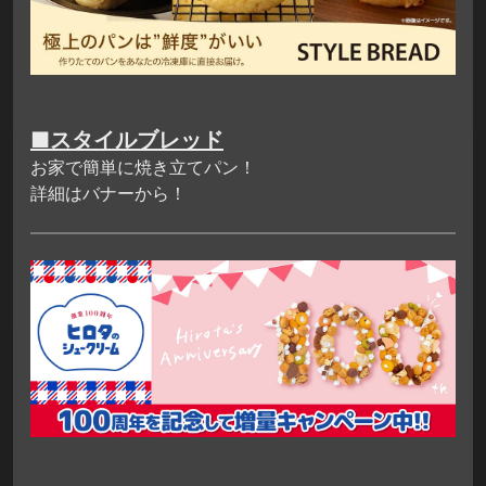
■スタイルブレッド
お家で簡単に焼き立てパン！
詳細はバナーから！