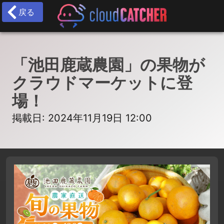
戻る
「池田鹿蔵農園」の果物が
クラウドマーケットに登
場！
掲載日: 2024年11月19日 12:00