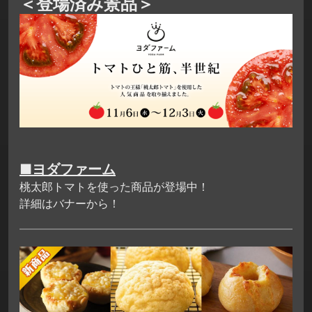
＜登場済み景品＞
■ヨダファーム
桃太郎トマトを使った商品が登場中！
詳細はバナーから！