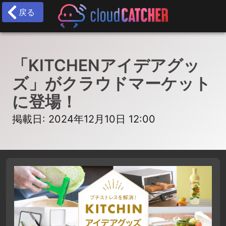
戻る
「KITCHENアイデアグッ
ズ」がクラウドマーケット
に登場！
掲載日: 2024年12月10日 12:00