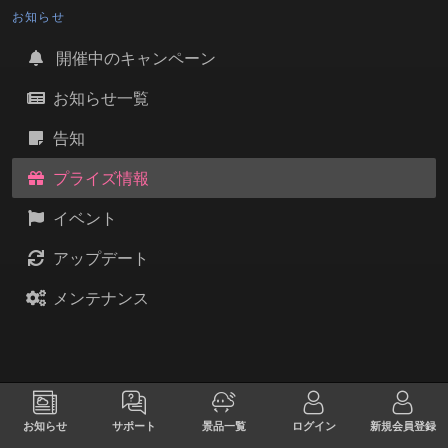
お知らせ
開催中のキャンペーン
お知らせ一覧
告知
プライズ情報
イベント
アップデート
メンテナンス
お知らせ
サポート
景品一覧
ログイン
新規会員登録