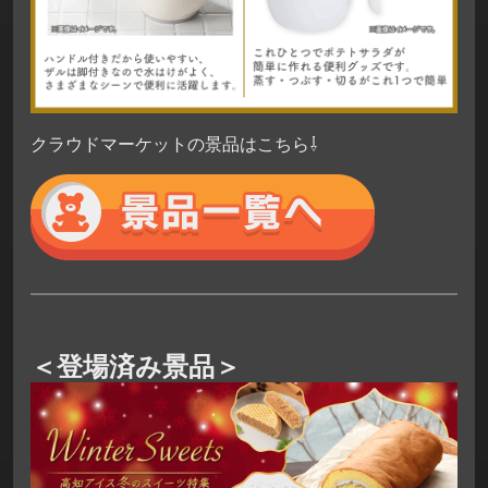
クラウドマーケットの景品はこちら⇩
＜登場済み景品＞