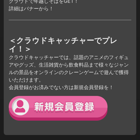
クラウドで年越しそばをGET！
詳細はバナーから！
＜クラウドキャッチャーでプレ
イ！＞
クラウドキャッチャーでは、話題のアニメのフィギュ
アやグッズ、生活雑貨から飲食料品まで様々なジャン
ルの景品をオンラインのクレーンゲームで遊んで獲得
いただけます。
会員登録がお済みでない方は新規会員登録を！