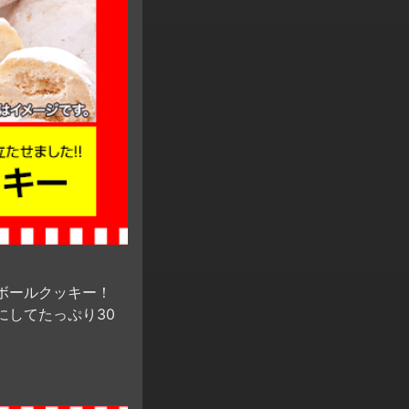
ボールクッキー！
にしてたっぷり30