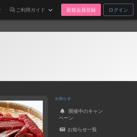
せ
ご利用ガイド
新規会員登録
ログイン
お知らせ
開催中のキャン
ペーン
お知らせ一覧