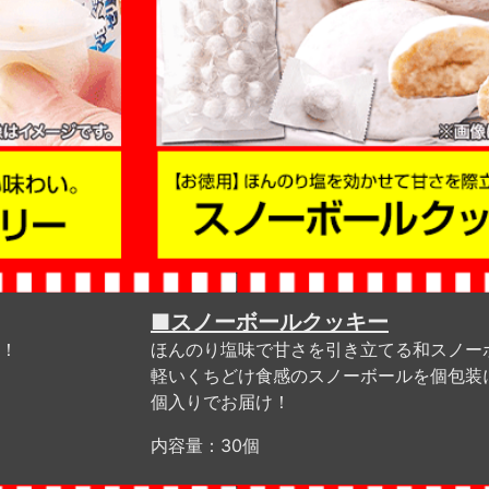
■スノーボールクッキー
！
ほんのり塩味で甘さを引き立てる和スノー
軽いくちどけ食感のスノーボールを個包装
個入りでお届け！
内容量：30個