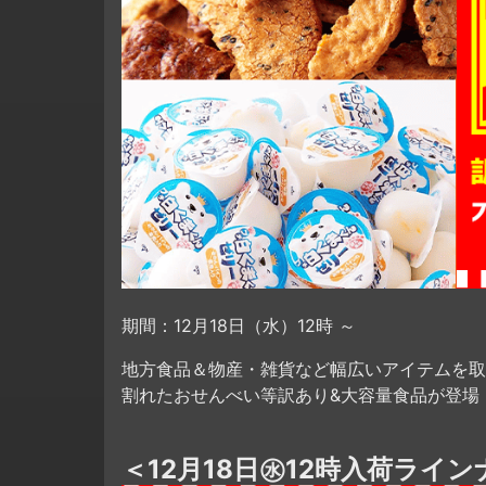
期間：12月18日（水）12時 ～
地方食品＆物産・雑貨など幅広いアイテムを取
割れたおせんべい等訳あり&大容量食品が登場
＜12月18日㊌12時入荷ライ