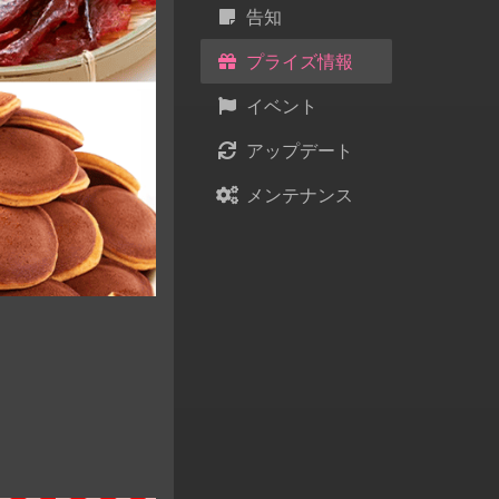
告知
プライズ情報
イベント
アップデート
メンテナンス