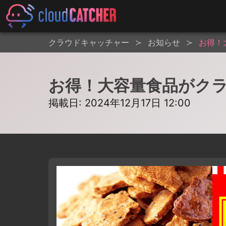
クラウドキャッチャー
お知らせ
お得！
お得！大容量食品がク
掲載日: 2024年12月17日 12:00