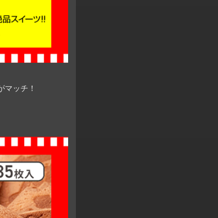
がマッチ！