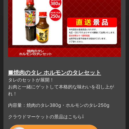
■焼肉のタレ ホルモンのタレセット
タレのセットが展開！
お肉と一緒にゲットして本格的な味わいを召し上が
れ！
内容量：焼肉のタレ380g・ホルモンのタレ250g
クラウドマーケットの景品はこちら⇩