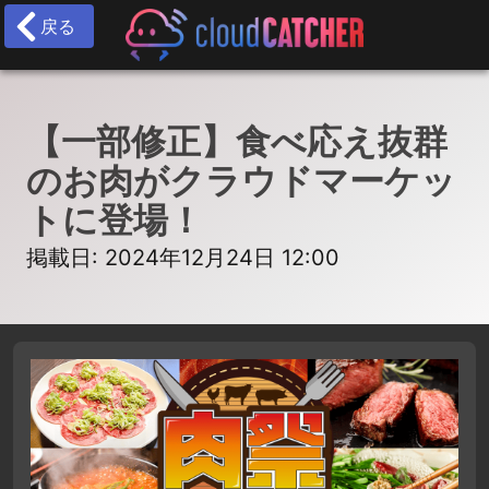
戻る
【一部修正】食べ応え抜群
のお肉がクラウドマーケッ
トに登場！
掲載日: 2024年12月24日 12:00