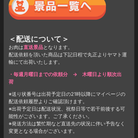
＜配送について＞
お肉は
直送景品
となります。
配送依頼を頂いた商品は下記日程で丸正よりヤマト運
輸にて出荷いたします。
・毎週月曜日までの依頼分 → 木曜日より順次出
荷
※送り状番号は出荷予定日の21時以降にマイページの
配送依頼履歴よりご確認頂けます。
※出荷予定日は配送状況、祝祭日等で若干前後する可
能性がございます。ご了承ください。
※発送方法は繁忙期など直送先の状況に伴い予告なく
変更となる場合がございます。