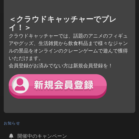
＜クラウドキャッチャーでプレ
イ！＞
クラウドキャッチャーでは、話題のアニメのフィギュ
アやグッズ、生活雑貨から飲食料品まで様々なジャン
ルの景品をオンラインのクレーンゲームで遊んで獲得
いただけます。
会員登録がお済みでない方は新規会員登録を！
お知らせ
開催中のキャンペーン