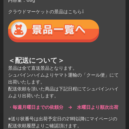
クラウドマーケットの景品はこちら⇩
＜配送について＞
景品は全て直送景品となります。
シュバインハイムよりヤマト運輸の「クール便」にて
出荷いたします。
配送依頼を頂いた商品は下記日程にてシュバインハイ
ムより出荷いたします。
・毎週月曜日までの依頼分 → 水曜日より順次出荷
※送り状番号は出荷予定日の21時以降にマイページの
配送依頼履歴よりご確認頂けます。