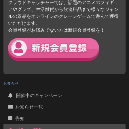
クラウドキャッチャーでは、話題のアニメのフィギュ
アやグッズ、生活雑貨から飲食料品まで様々なジャン
ルの景品をオンラインのクレーンゲームで遊んで獲得
いただけます。
会員登録がお済みでない方は新規会員登録を！
お知らせ
開催中のキャンペーン
お知らせ一覧
告知