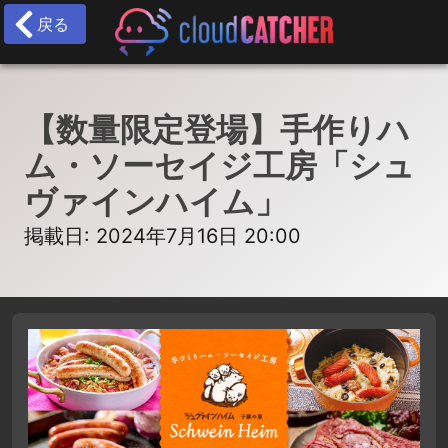
戻る
【数量限定登場】手作りハ
ム・ソーセイジ工房「シュ
ヴァインハイム」
掲載日: 2024年7月16日 20:00