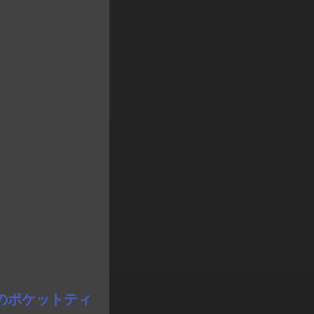
男のポケットティ