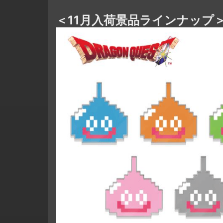
＜11月入荷景品ラインナップ