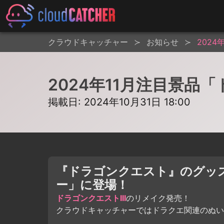
クラウドキャッチャー
お知らせ
202
2024年11月注目景
掲載日: 2024年10月31日 18:00
『ドラゴンクエスト』のグッ
ー」に登場！
ドラゴンクエストIII
のリメイク発売！
クラウドキャッチャーではドラクエ関連のぬい