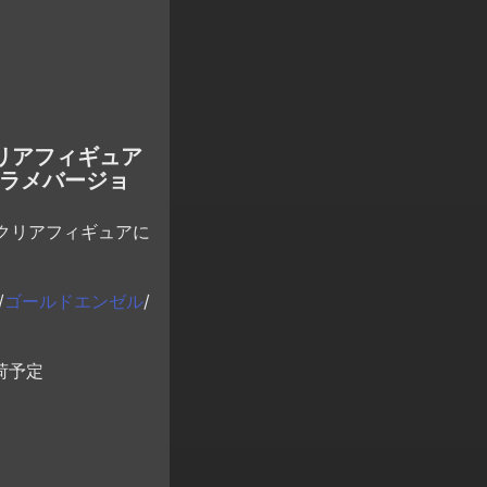
クリアフィギュア
ララメバージョ
クリアフィギュアに
/
ゴールドエンゼル
/
荷予定