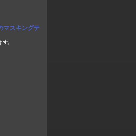
クのマスキングテ
ます。