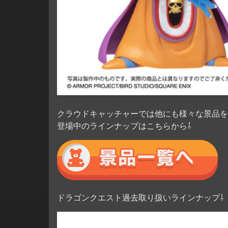
クラウドキャッチャーでは他にも様々な景品を
登場中のラインナップはこちらから⇩
ドラゴンクエスト過去取り扱いラインナップ⇩