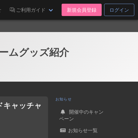
せ
ご利用ガイド
新規会員登録
ログイン
ゲームグッズ紹介
お知らせ
ドキャッチャ
開催中のキャン
ペーン
お知らせ一覧