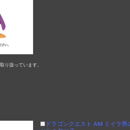
取り扱っています。
■
ドラゴンクエスト AM ミイラ