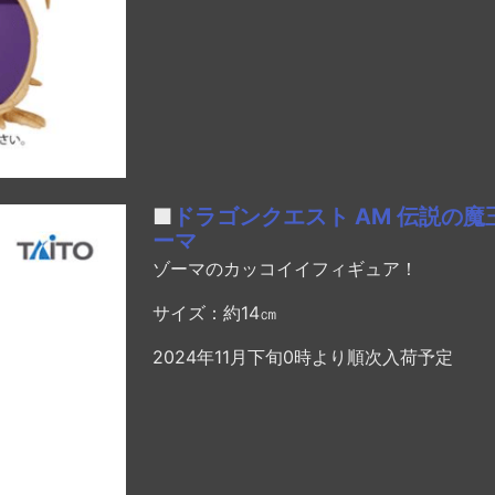
■
ドラゴンクエスト AM 伝説の魔
ーマ
ゾーマのカッコイイフィギュア！
サイズ：約14㎝
2024年11月下旬0時より順次入荷予定