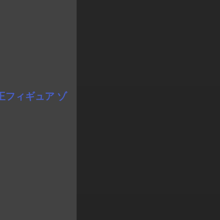
王フィギュア ゾ