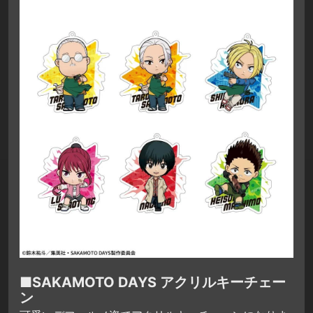
■SAKAMOTO DAYS アクリルキーチェー
ン