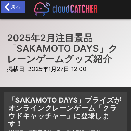
戻る
2025年2月注目景品
「SAKAMOTO DAYS」ク
レーンゲームグッズ紹介
掲載日: 2025年1月27日 12:00
「SAKAMOTO DAYS」プライズが
オンラインクレーンゲーム「クラ
ウドキャッチャー」に登場しま
す！