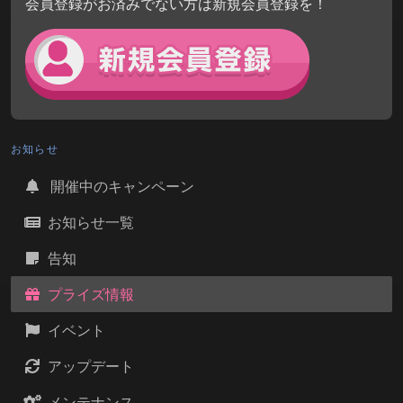
会員登録がお済みでない方は新規会員登録を！
お知らせ
開催中のキャンペーン
お知らせ一覧
告知
プライズ情報
イベント
アップデート
メンテナンス