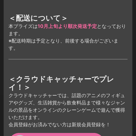
＜配送について＞
本プライズは
10月上旬より順次発送予定
となっており
ます。
※配送時期は予定となり、前後する場合がございま
す。
＜クラウドキャッチャーでプレ
イ！＞
クラウドキャッチャーでは、話題のアニメのフィギュ
アやグッズ、生活雑貨から飲食料品まで様々なジャン
ルの景品をオンラインのクレーンゲームで遊んで獲得
いただけます。
会員登録がお済みでない方は新規会員登録を！