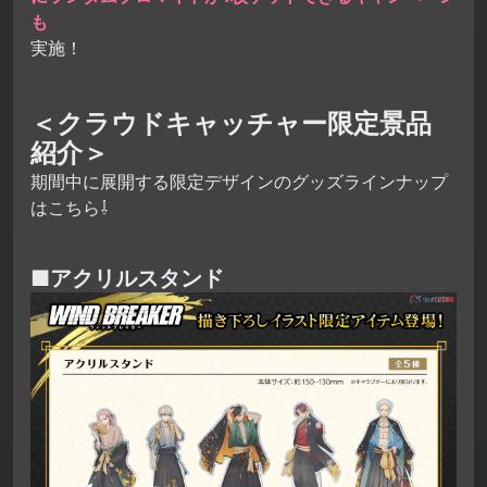
も
実施！
＜クラウドキャッチャー限定景品
紹介＞
期間中に展開する限定デザインのグッズラインナップ
はこちら⇩
■アクリルスタンド