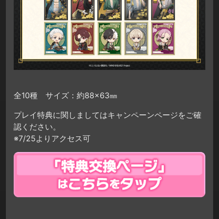
全10種 サイズ：約88×63㎜
プレイ特典に関しましてはキャンペーンページをご確
認ください。
※7/25よりアクセス可