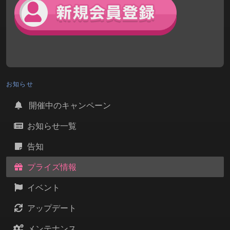
お知らせ
開催中のキャンペーン
お知らせ一覧
告知
プライズ情報
イベント
アップデート
メンテナンス