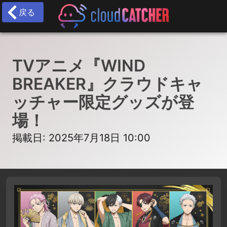
戻る
TVアニメ『WIND
BREAKER』クラウドキャ
ッチャー限定グッズが登
場！
掲載日: 2025年7月18日 10:00