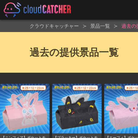
クラウドキャッチャー
景品一覧
過去の
過去の提供景品一覧
【ニンフィア】ポケットモ
【ブラッキー】ポケットモ
【エーフィ】ポケ