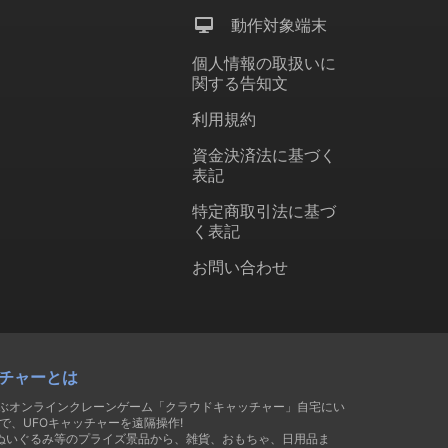
動作対象端末
個人情報の取扱いに
関する告知文
利用規約
資金決済法に基づく
表記
特定商取引法に基づ
く表記
お問い合わせ
チャーとは
遊ぶオンラインクレーンゲーム「クラウドキャッチャー」自宅にい
で、UFOキャッチャーを遠隔操作!
ぬいぐるみ等のプライズ景品から、雑貨、おもちゃ、日用品ま