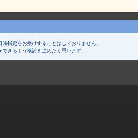
日時指定をお受けすることはしておりません。
ができるよう検討を進めたく思います。