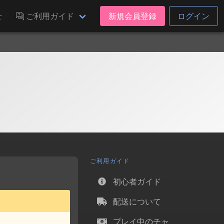
せ
ご利用ガイド
新規会員登録
ログイン
ご利用ガイド
初心者ガイド
配送について
プレイ中のチャ