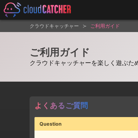
クラウドキャッチャー
ご利用ガイド
ご利用ガイド
クラウドキャッチャーを楽しく遊ぶた
よくあるご質問
Question