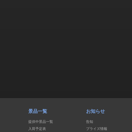
景品一覧
お知らせ
提供中景品一覧
告知
入荷予定表
プライズ情報