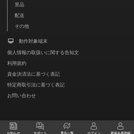
景品
配送
その他
動作対象端末
個人情報の取扱いに関する告知文
利用規約
資金決済法に基づく表記
特定商取引法に基づく表記
お問い合わせ
お知らせ
サポート
景品一覧
ログイン
新規会員登録