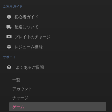
ご利用ガイド
初心者ガイド
配送について
プレイ中のチャージ
レジューム機能
サポート
よくあるご質問
一覧
アカウント
チャージ
ゲーム