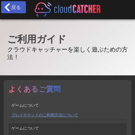
戻る
ご利用ガイド
クラウドキャッチャーを楽しく遊ぶための方
法！
よくあるご質問
ゲームについて
プレイチケットのご利用方法について
ゲームについて