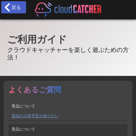
戻る
ご利用ガイド
クラウドキャッチャーを楽しく遊ぶための方
法！
よくあるご質問
景品について
景品の入荷予定が知りたい
景品について