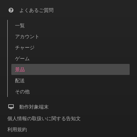
よくあるご質問
一覧
アカウント
チャージ
ゲーム
景品
配送
その他
動作対象端末
個人情報の取扱いに関する告知文
利用規約