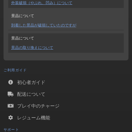
外装破損（やぶれ、凹み）について
景品について
到着した景品が破損していたのですが
景品について
景品の取り換えについて
ご利用ガイド
初心者ガイド
配送について
プレイ中のチャージ
レジューム機能
サポート