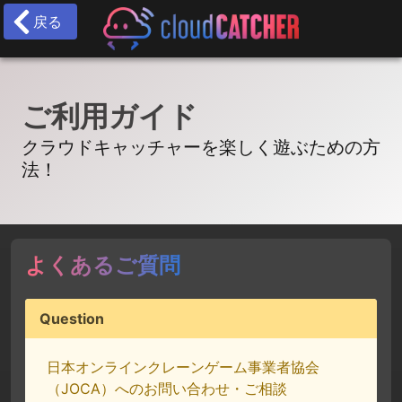
戻る
ご利用ガイド
クラウドキャッチャーを楽しく遊ぶための方
法！
よくあるご質問
Question
日本オンラインクレーンゲーム事業者協会
（JOCA）へのお問い合わせ・ご相談