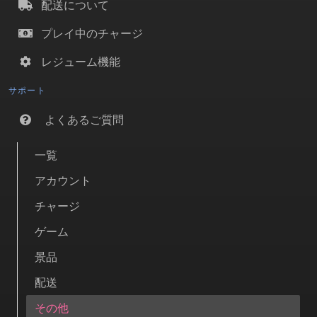
配送について
プレイ中のチャージ
レジューム機能
サポート
よくあるご質問
一覧
アカウント
チャージ
ゲーム
景品
配送
その他