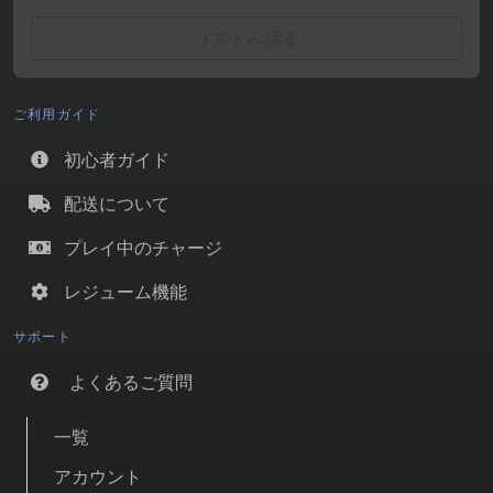
リストへ戻る
ご利用ガイド
初心者ガイド
配送について
プレイ中のチャージ
レジューム機能
サポート
よくあるご質問
一覧
アカウント