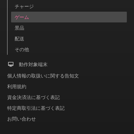
チャージ
ゲーム
景品
配送
その他
動作対象端末
個人情報の取扱いに関する告知文
利用規約
資金決済法に基づく表記
特定商取引法に基づく表記
お問い合わせ