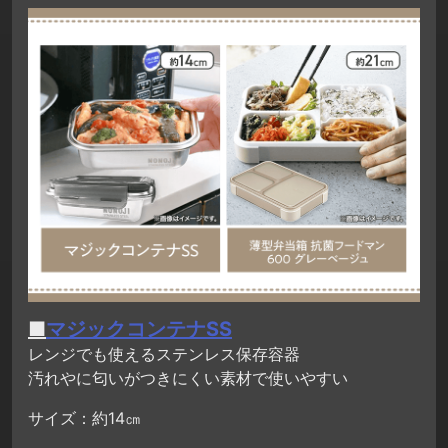
■
マジックコンテナSS
レンジでも使えるステンレス保存容器
汚れやに匂いがつきにくい素材で使いやすい
サイズ：約14㎝