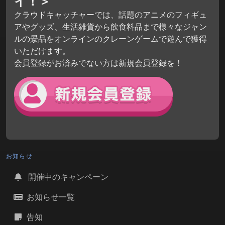
イ！＞
クラウドキャッチャーでは、話題のアニメのフィギュ
アやグッズ、生活雑貨から飲食料品まで様々なジャン
ルの景品をオンラインのクレーンゲームで遊んで獲得
いただけます。
会員登録がお済みでない方は新規会員登録を！
お知らせ
開催中のキャンペーン
お知らせ一覧
告知