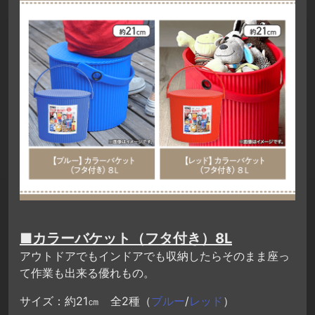
■カラーバケット（フタ付き）8L
アウトドアでもインドアでも収納したらそのまま座っ
て作業も出来る優れもの。
サイズ：約21㎝ 全2種（
ブルー
/
レッド
）