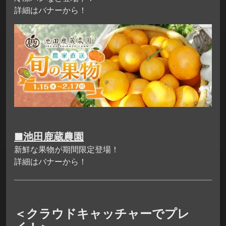
詳細はバナーから！
■池田鹿蔵農園
新鮮な果物が期間限定登場！
詳細はバナーから！
＜クラウドキャッチャーでプレ