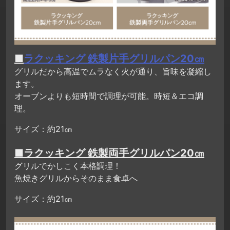
■
ラクッキング 鉄製片手グリルパン20㎝
グリルだから高温でムラなく火が通り、旨味を凝縮し
ます。
オーブンよりも短時間で調理が可能。時短＆エコ調
理。
サイズ：約21㎝
■ラクッキング 鉄製両手グリルパン20㎝
グリルでかしこく本格調理！
魚焼きグリルからそのまま食卓へ
サイズ：約21㎝