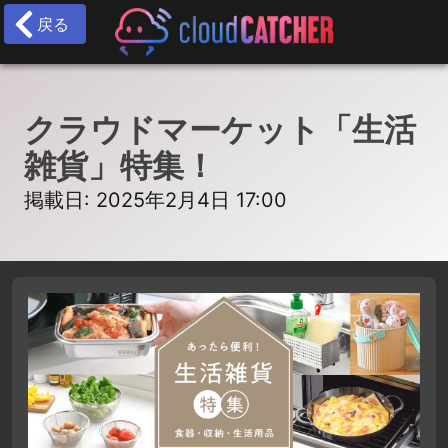
戻る
クラウドマーケット「生活
雑貨」特集！
掲載日: 2025年2月4日 17:00