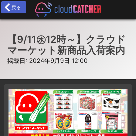
戻る
【9/11㊌12時～】クラウド
マーケット新商品入荷案内
掲載日: 2024年9月9日 12:00