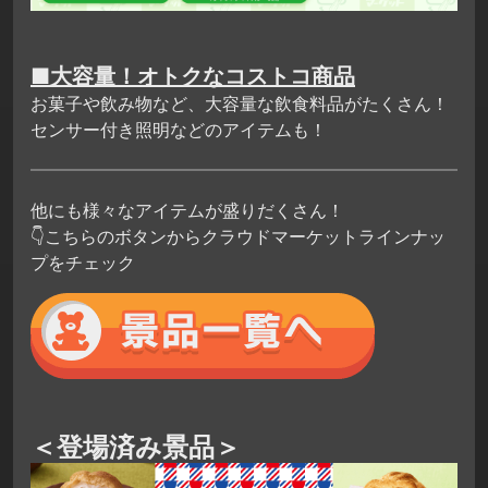
■大容量！オトクなコストコ商品
お菓子や飲み物など、大容量な飲食料品がたくさん！
センサー付き照明などのアイテムも！
他にも様々なアイテムが盛りだくさん！
👇こちらのボタンからクラウドマーケットラインナッ
プをチェック
＜登場済み景品＞