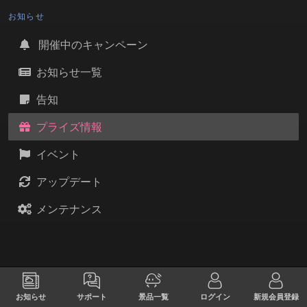
お知らせ
開催中のキャンペーン
お知らせ一覧
告知
プライズ情報
イベント
アップデート
メンテナンス
お知らせ
サポート
景品一覧
ログイン
新規会員登録