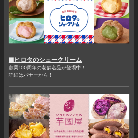
■ヒロタのシュークリーム
創業100周年の老舗名品が登場中！
詳細はバナーから！