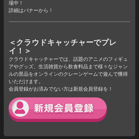
場中！
詳細はバナーから！
＜クラウドキャッチャーでプレ
イ！＞
クラウドキャッチャーでは、話題のアニメのフィギュ
アやグッズ、生活雑貨から飲食料品まで様々なジャン
ルの景品をオンラインのクレーンゲームで遊んで獲得
いただけます。
会員登録がお済みでない方は新規会員登録を！