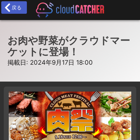
戻る
お肉や野菜がクラウドマー
ケットに登場！
掲載日: 2024年9月17日 18:00