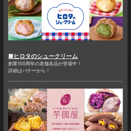
■ヒロタのシュークリーム
創業100周年の老舗名品が登場中！
詳細はバナーから！