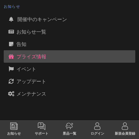
お知らせ
開催中のキャンペーン
お知らせ一覧
告知
プライズ情報
イベント
アップデート
メンテナンス
お知らせ
サポート
景品一覧
ログイン
新規会員登録