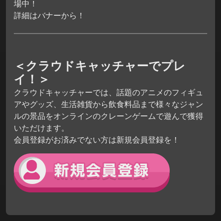
場中！
詳細はバナーから！
＜クラウドキャッチャーでプレ
イ！＞
クラウドキャッチャーでは、話題のアニメのフィギュ
アやグッズ、生活雑貨から飲食料品まで様々なジャン
ルの景品をオンラインのクレーンゲームで遊んで獲得
いただけます。
会員登録がお済みでない方は新規会員登録を！