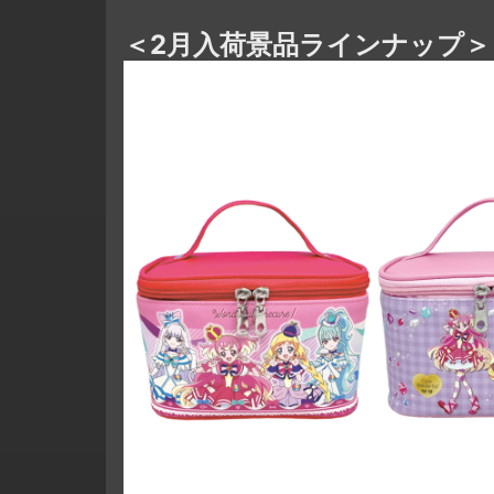
＜2月入荷景品ラインナップ＞