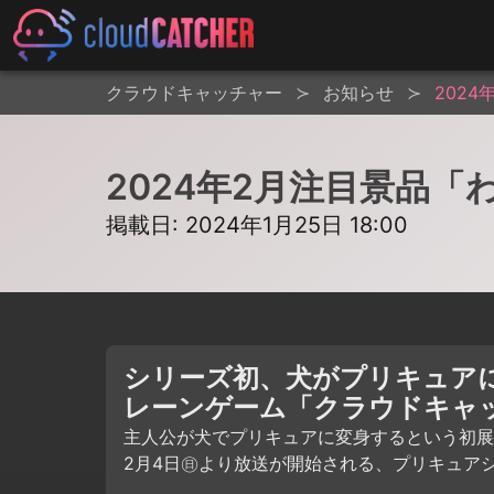
クラウドキャッチャー
お知らせ
202
2024年2月注目景品
掲載日: 2024年1月25日 18:00
シリーズ初、犬がプリキュア
レーンゲーム「クラウドキャ
主人公が犬でプリキュアに変身するという初展
2月4日㊐より放送が開始される、プリキュアシ