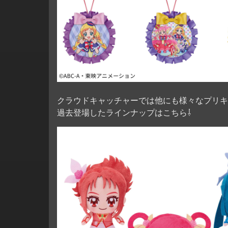
クラウドキャッチャーでは他にも様々なプリキ
過去登場したラインナップはこちら⇩