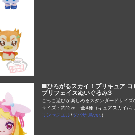
■ひろがるスカイ！プリキュア コ
プリフェイスぬいぐるみ3
ごっこ遊びが楽しめるスタンダードサイズ
サイズ：約12㎝ 全4種（キュアスカイ/キ
リンセスエル
/
ツバサ 鳥ver.
）