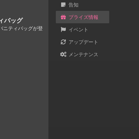
告知
プライズ情報
ィバッグ
バニティバッグが登
イベント
アップデート
メンテナンス