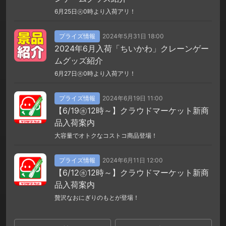
6月25日㊋0時より入荷アリ！
プライズ情報
2024年5月31日 18:00
2024年6月入荷「ちいかわ」クレーンゲー
ムグッズ紹介
6月27日㊍0時より入荷アリ！
プライズ情報
2024年6月19日 11:00
【6/19㊌12時～】クラウドマーケット新商
品入荷案内
大容量でオトクなコストコ商品登場！
プライズ情報
2024年6月11日 12:00
【6/12㊌12時～】クラウドマーケット新商
品入荷案内
贅沢なおにぎりのもとが登場！