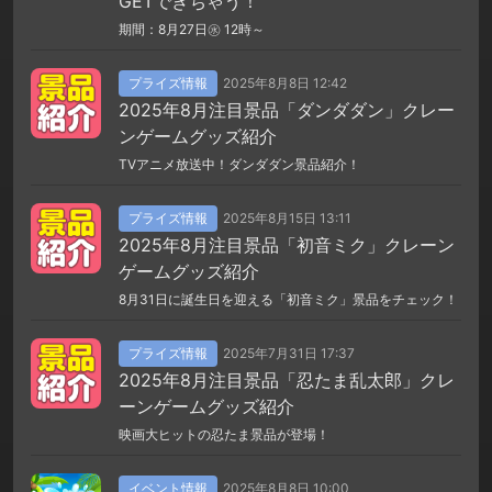
GETできちゃう！
期間：8月27日㊌ 12時～
プライズ情報
2025年8月8日 12:42
2025年8月注目景品「ダンダダン」クレー
ンゲームグッズ紹介
TVアニメ放送中！ダンダダン景品紹介！
プライズ情報
2025年8月15日 13:11
2025年8月注目景品「初音ミク」クレーン
ゲームグッズ紹介
8月31日に誕生日を迎える「初音ミク」景品をチェック！
プライズ情報
2025年7月31日 17:37
2025年8月注目景品「忍たま乱太郎」クレ
ーンゲームグッズ紹介
映画大ヒットの忍たま景品が登場！
イベント情報
2025年8月8日 10:00