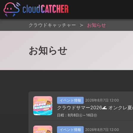
クラウドキャッチャー
お知らせ
お知らせ
イベント情報
2026年8月7日 12:00
クラウドサマー2026🌊 オンクレ夏
日程：8月8日㊏～16日㊐
イベント情報
2026年8月7日 12:00