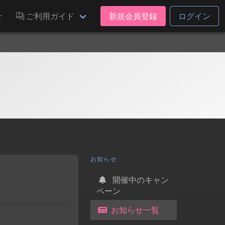
せ
ご利用ガイド
新規会員登録
ログイン
お知らせ
開催中のキャン
ペーン
お知らせ一覧