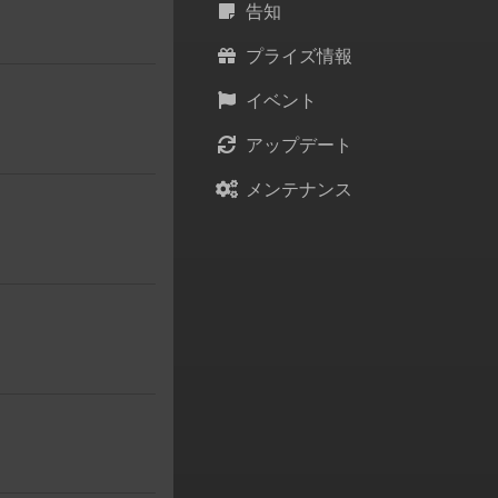
告知
プライズ情報
イベント
アップデート
メンテナンス