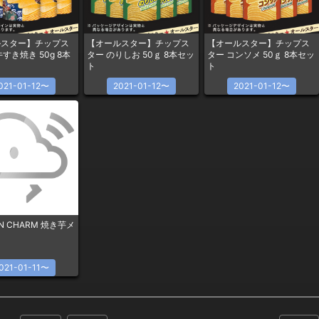
ルスター】チップス
【オールスター】チップス
【オールスター】チップス
すき焼き 50g 8本
ター のりしお 50ｇ 8本セッ
ター コンソメ 50ｇ 8本セッ
ト
ト
021-01-12〜
2021-01-12〜
2021-01-12〜
EN CHARM 焼き芋メ
021-01-11〜