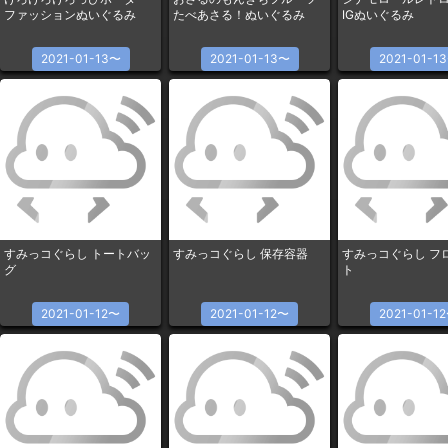
ファッションぬいぐるみ
たべあさる！ぬいぐるみ
IGぬいぐるみ
2021-01-13〜
2021-01-13〜
2021-01-1
すみっコぐらし トートバッ
すみっコぐらし 保存容器
すみっコぐらし フ
グ
ト
2021-01-12〜
2021-01-12〜
2021-01-1