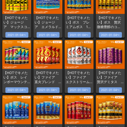
【HOTでキメた
【HOTでキメた
【HOTでキメた
【HOTでキメた
い】ジョージ
い】ジョージ
い】ボス プレ
い】ボス 贅沢
ア マックスコ
ア エメラルド
ミアムボス 185
微糖豊醇のコ
ーヒー200ｇ 15
マウンテン 185
ｇ 15本セット
ク 185ｇ 15本
2021-01-04〜
2021-01-04〜
2021-01-04〜
2021-01-04〜
本セット
ｇ 15本セット
セット
【HOTでキメた
【HOTでキメた
【HOTでキメた
【HOTでキメた
い】ボス レイ
い】ファイア
い】ファイア
い】ファイア
ンボーマウンテ
直火ブレンド 1
エクストリーム
贅沢デミタス 1
ン 185ｇ 15本
85ｇ 15本セット
ブレンド 185ｇ
85ｇ 15本セット
2021-01-04〜
2021-01-04〜
2021-01-04〜
2021-01-04〜
セット
15本セット