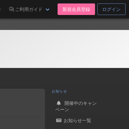
せ
ご利用ガイド
新規会員登録
ログイン
お知らせ
開催中のキャン
ペーン
お知らせ一覧