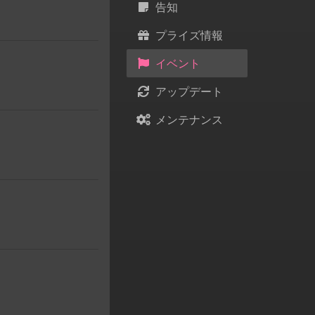
告知
プライズ情報
イベント
アップデート
メンテナンス