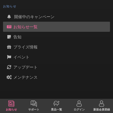
お知らせ
開催中のキャンペーン
お知らせ一覧
告知
プライズ情報
イベント
アップデート
メンテナンス
お知らせ
サポート
景品一覧
ログイン
新規会員登録