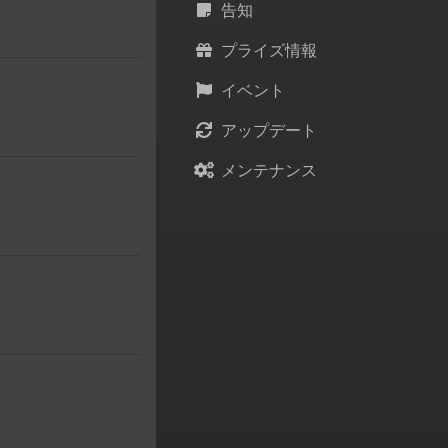
告知
プライズ情報
イベント
アップデート
メンテナンス