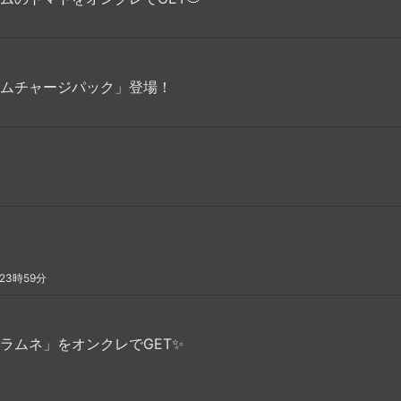
ームチャージパック」登場！
23時59分
ラムネ」をオンクレでGET✨