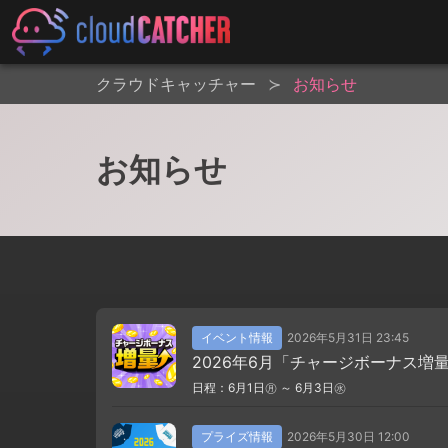
クラウドキャッチャー
お知らせ
お知らせ
イベント情報
2026年5月31日 23:45
2026年6月「チャージボーナス増
日程：6月1日㊊ ～ 6月3日㊌
プライズ情報
2026年5月30日 12:00