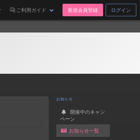
せ
ご利用ガイド
新規会員登録
ログイン
お知らせ
開催中のキャン
ペーン
お知らせ一覧